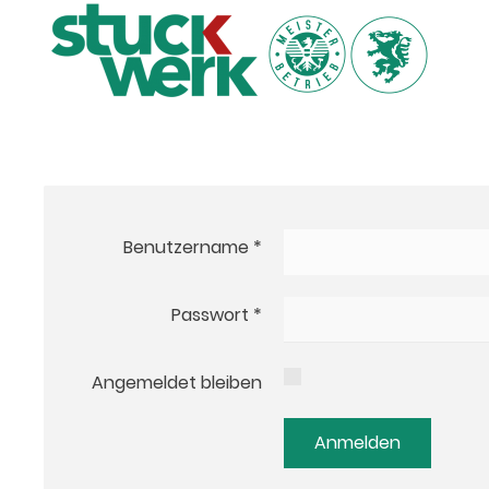
Benutzername
*
Passwort
*
Angemeldet bleiben
Anmelden