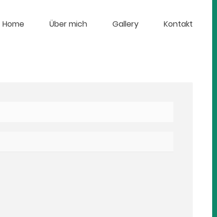
Home
Über mich
Gallery
Kontakt