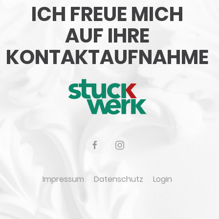
ICH FREUE MICH
AUF IHRE
KONTAKTAUFNAHME
Impressum
Datenschutz
Login