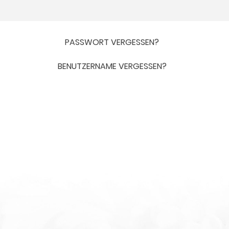
PASSWORT VERGESSEN?
BENUTZERNAME VERGESSEN?